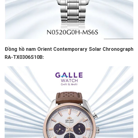
Đồng hồ nam Orient Contemporary Solar Chronograph
RA-TX0306S10B: