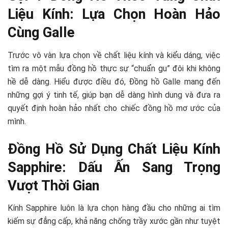
Liệu Kính: Lựa Chọn Hoàn Hảo
Cùng Galle
Trước vô vàn lựa chọn về chất liệu kính và kiểu dáng, việc
tìm ra một mẫu đồng hồ thực sự “chuẩn gu” đôi khi không
hề dễ dàng. Hiểu được điều đó, Đồng hồ Galle mang đến
những gợi ý tinh tế, giúp bạn dễ dàng hình dung và đưa ra
quyết định hoàn hảo nhất cho chiếc đồng hồ mơ ước của
mình.
Đồng Hồ Sử Dụng Chất Liệu Kính
Sapphire: Dấu Ấn Sang Trọng
Vượt Thời Gian
Kính Sapphire luôn là lựa chọn hàng đầu cho những ai tìm
kiếm sự đẳng cấp, khả năng chống trầy xước gần như tuyệt