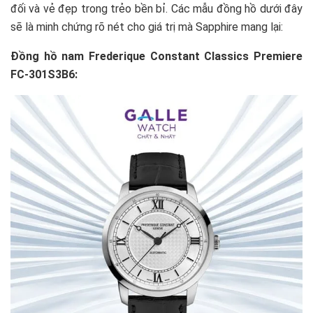
đối và vẻ đẹp trong trẻo bền bỉ. Các mẫu đồng hồ dưới đây
sẽ là minh chứng rõ nét cho giá trị mà Sapphire mang lại:
Đồng hồ nam Frederique Constant Classics Premiere
FC-301S3B6: