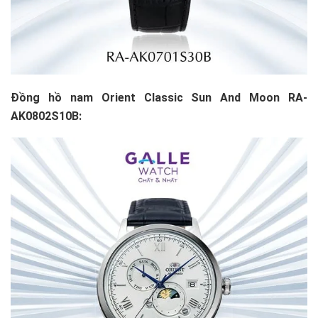
Đồng hồ nam Orient Classic Sun And Moon RA-
AK0802S10B: