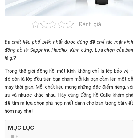
Đánh giá!
Ba chất liệu phổ biến nhất được dùng để chế tác mặt kính
đồng hồ là: Sapphire, Hardlex, Kính cứng. Lựa chọn của bạn
là gì?
Trong thế giới đồng hồ, mặt kính không chỉ là lớp bảo vệ –
đó còn là lớp đầu tiên bạn chạm mỗi khi bạn cầm lên một cỗ
máy thời gian. Mỗi chất liệu mang những đặc điểm riêng, với
ưu và nhược khác nhau. Hãy cùng Đồng hồ Galle khám phá
để tìm ra lựa chọn phù hợp nhất dành cho bạn trong bài viết
hôm nay nhé!
MỤC LỤC