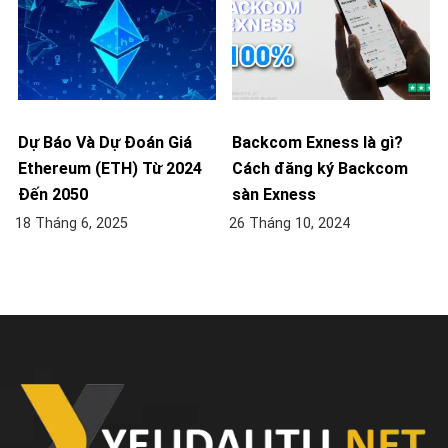
Dự Báo Và Dự Đoán Giá
Backcom Exness là gì?
Ethereum (ETH) Từ 2024
Cách đăng ký Backcom
Đến 2050
sàn Exness
18 Tháng 6, 2025
26 Tháng 10, 2024