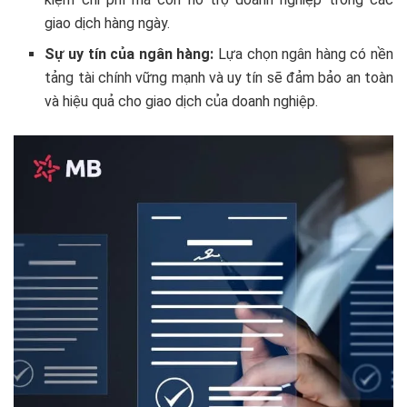
giao dịch hàng ngày.
Sự uy tín của ngân hàng:
Lựa chọn ngân hàng có nền
tảng tài chính vững mạnh và uy tín sẽ đảm bảo an toàn
và hiệu quả cho giao dịch của doanh nghiệp.