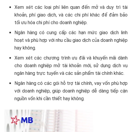
Xem xét các loại phí liên quan đến mở và duy trì tài
khoản, phí giao dịch, và các chi phí khác để đảm bảo
tối ưu hóa chi phí cho doanh nghiệp.
Ngân hàng có cung cấp các hạn mức giao dịch linh
hoạt và phù hợp với nhu cầu giao dịch của doanh nghiệp
hay không.
Xem xét các chương trình ưu đãi và khuyến mãi dành
cho doanh nghiệp mở tài khoản mới, sử dụng dịch vụ
ngân hàng trực tuyến và các sản phẩm tài chính khác.
Ngân hàng có các gói hỗ trợ tài chính, vay vốn phù hợp
với doanh nghiệp, giúp doanh nghiệp dễ dàng tiếp cận
nguồn vốn khi cần thiết hay không.