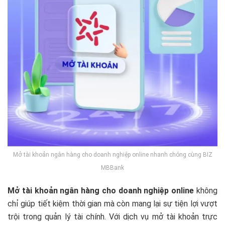
Mở tài khoản ngân hàng cho doanh nghiệp online nhanh chóng cùng BIZ
MBBank
Mở tài khoản ngân hàng cho doanh nghiệp online
không
chỉ giúp tiết kiệm thời gian mà còn mang lại sự tiện lợi vượt
trội trong quản lý tài chính. Với dịch vụ mở tài khoản trực