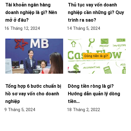
Tài khoản ngân hàng
Thủ tục vay vốn doanh
doanh nghiệp là gì? Nên
nghiệp cần những gì? Quy
mở ở đâu?
trình ra sao?
16 Tháng 12, 2024
14 Tháng 5, 2024
Tổng hợp 6 bước chuẩn bị
Dòng tiền ròng là gì?
hồ sơ vay vốn cho doanh
Hướng dẫn quản lý dòng
nghiệp
tiền…
9 Tháng 5, 2024
18 Tháng 2, 2022