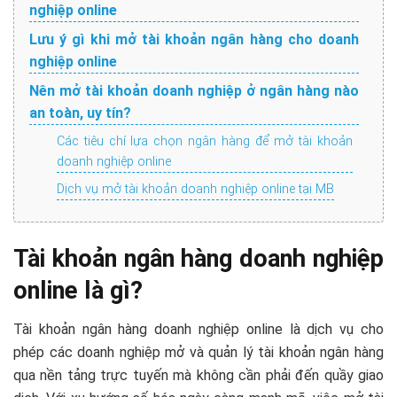
nghiệp online
Lưu ý gì khi mở tài khoản ngân hàng cho doanh
nghiệp online
Nên mở tài khoản doanh nghiệp ở ngân hàng nào
an toàn, uy tín?
Các tiêu chí lựa chọn ngân hàng để mở tài khoản
doanh nghiệp online
Dịch vụ mở tài khoản doanh nghiệp online tại MB
Tài khoản ngân hàng doanh nghiệp
online là gì?
Tài khoản ngân hàng doanh nghiệp online là dịch vụ cho
phép các doanh nghiệp mở và quản lý tài khoản ngân hàng
qua nền tảng trực tuyến mà không cần phải đến quầy giao