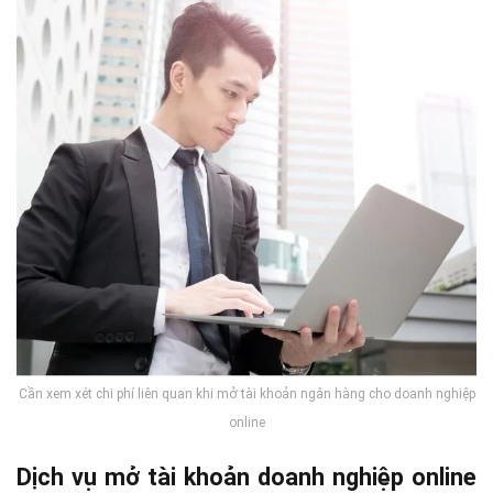
Cần xem xét chi phí liên quan khi mở tài khoản ngân hàng cho doanh nghiệp
online
Dịch vụ mở tài khoản doanh nghiệp online