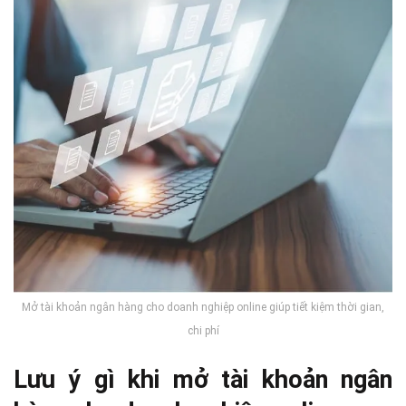
Mở tài khoản ngân hàng cho doanh nghiệp online giúp tiết kiệm thời gian,
chi phí
Lưu ý gì khi mở tài khoản ngân