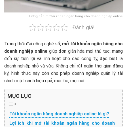
Hướng dẫn mở tài khoản ngân hàng cho doanh nghiệp online
Đánh giá!
Trong thời đại công nghệ số,
mở tài khoản ngân hàng cho
doanh nghiệp online
giúp đơn giản hóa mọi thủ tục, mang
đến sự tiện lợi và linh hoạt cho các công ty, đặc biệt là
doanh nghiệp nhỏ và vừa. Không chỉ rút ngắn thời gian đăng
ký, hình thức này còn cho phép doanh nghiệp quản lý tài
chính một cách hiệu quả, mọi lúc, mọi nơi.
MỤC LỤC
Tài khoản ngân hàng doanh nghiệp online là gì?
Lợi ích khi mở tài khoản ngân hàng cho doanh