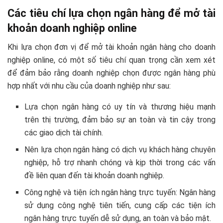
Các tiêu chí lựa chọn ngân hàng để mở tài
khoản doanh nghiệp online
Khi lựa chọn đơn vị để mở tài khoản ngân hàng cho doanh
nghiệp online, có một số tiêu chí quan trọng cần xem xét
để đảm bảo rằng doanh nghiệp chọn được ngân hàng phù
hợp nhất với nhu cầu của doanh nghiệp như sau:
Lựa chọn ngân hàng có uy tín và thương hiệu mạnh
trên thị trường, đảm bảo sự an toàn và tin cậy trong
các giao dịch tài chính.
Nên lựa chọn ngân hàng có dịch vụ khách hàng chuyên
nghiệp, hỗ trợ nhanh chóng và kịp thời trong các vấn
đề liên quan đến tài khoản doanh nghiệp.
Công nghệ và tiện ích ngân hàng trực tuyến: Ngân hàng
sử dụng công nghệ tiên tiến, cung cấp các tiện ích
ngân hàng trực tuyến dễ sử dụng, an toàn và bảo mật.