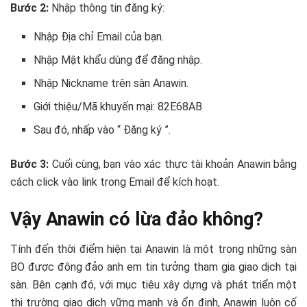
Bước 2:
Nhập thông tin đăng ký:
Nhập Địa chỉ Email của bạn.
Nhập Mật khẩu dùng để đăng nhập.
Nhập Nickname trên sàn Anawin.
Giới thiệu/Mã khuyến mại: 82E68AB
Sau đó, nhấp vào “ Đăng ký ”.
Bước 3:
Cuối cùng, bạn vào xác thực tài khoản Anawin bằng
cách click vào link trong Email để kích hoạt.
Vậy Anawin có lừa đảo không?
Tính đến thời điểm hiện tại Anawin là một trong những sàn
BO được đông đảo anh em tin tưởng tham gia giao dịch tại
sàn. Bên cạnh đó, với mục tiêu xây dựng và phát triển một
thị trường giao dịch vững mạnh và ổn định, Anawin luôn cố