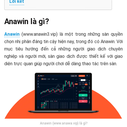
Lời kết
Anawin là gì?
Anawin
(www.anawin3.vip) là một trong những sàn quyền
chọn nhị phân đáng tin cậy hiện nay, trong đó có Anawin. Với
mục tiêu hướng đến cả những người giao dịch chuyên
nghiệp và người mới, sàn giao dịch được thiết kế với giao
diện trực quan giúp người chơi dễ dàng thao tác trên sàn.
Anawin (www.anawa.vip) là gì?