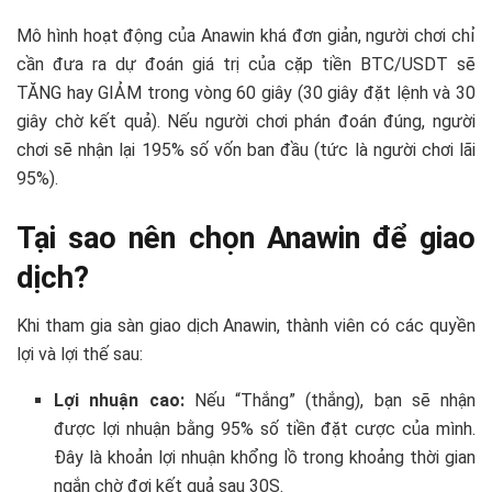
Mô hình hoạt động của Anawin khá đơn giản, người chơi chỉ
cần đưa ra dự đoán giá trị của cặp tiền BTC/USDT sẽ
TĂNG hay GIẢM trong vòng 60 giây (30 giây đặt lệnh và 30
giây chờ kết quả). Nếu người chơi phán đoán đúng, người
chơi sẽ nhận lại 195% số vốn ban đầu (tức là người chơi lãi
95%).
Tại sao nên chọn Anawin để giao
dịch?
Khi tham gia sàn giao dịch Anawin, thành viên có các quyền
lợi và lợi thế sau:
Lợi nhuận cao:
Nếu “Thắng” (thắng), bạn sẽ nhận
được lợi nhuận bằng 95% số tiền đặt cược của mình.
Đây là khoản lợi nhuận khổng lồ trong khoảng thời gian
ngắn chờ đợi kết quả sau 30S.