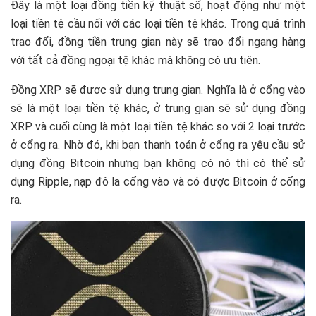
Đây là một loại đồng tiền kỹ thuật số, hoạt động như một
loại tiền tệ cầu nối với các loại tiền tệ khác. Trong quá trình
trao đổi, đồng tiền trung gian này sẽ trao đổi ngang hàng
với tất cả đồng ngoại tệ khác mà không có ưu tiên.
Đồng XRP sẽ được sử dụng trung gian. Nghĩa là ở cổng vào
sẽ là một loại tiền tệ khác, ở trung gian sẽ sử dụng đồng
XRP và cuối cùng là một loại tiền tệ khác so với 2 loại trước
ở cổng ra. Nhờ đó, khi bạn thanh toán ở cổng ra yêu cầu sử
dụng đồng Bitcoin nhưng bạn không có nó thì có thể sử
dụng Ripple, nạp đô la cổng vào và có được Bitcoin ở cổng
ra.