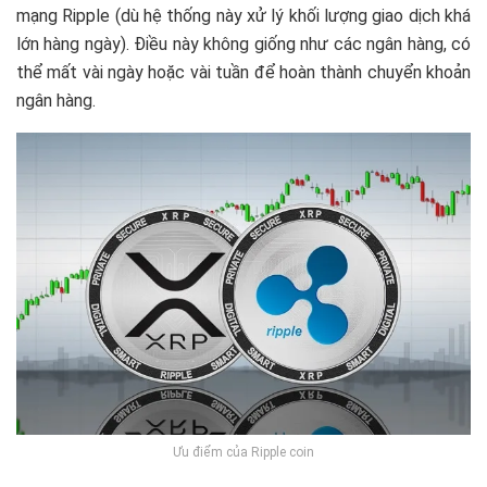
mạng Ripple (dù hệ thống này xử lý khối lượng giao dịch khá
lớn hàng ngày). Điều này không giống như các ngân hàng, có
thể mất vài ngày hoặc vài tuần để hoàn thành chuyển khoản
ngân hàng.
Ưu điểm của Ripple coin