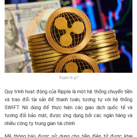
Ripple là gì?
Quy trình hoạt động của Ripple là một hệ thống chuyển tiền
và trao đổi tài sản để thanh toán, tương tự với hệ thống
SWIFT. Nó dùng để thực hiện các giao dịch quốc tế và
tương đối bảo mật, được ứng dụng bởi các ngân hàng và
nhiều công ty trung gian tài chính.
Mã thông báo được sử dụng cho tiền điện tử được khai