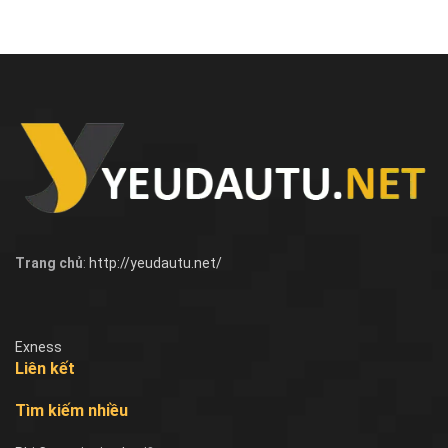
Trang chủ
:
http://yeudautu.net/
Exness
Liên kết
Tìm kiếm nhiều