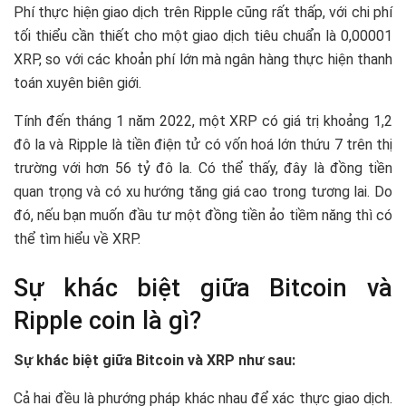
Phí thực hiện giao dịch trên Ripple cũng rất thấp, với chi phí
tối thiểu cần thiết cho một giao dịch tiêu chuẩn là 0,00001
XRP, so với các khoản phí lớn mà ngân hàng thực hiện thanh
toán xuyên biên giới.
Tính đến tháng 1 năm 2022, một XRP có giá trị khoảng 1,2
đô la và Ripple là tiền điện tử có vốn hoá lớn thứu 7 trên thị
trường với hơn 56 tỷ đô la. Có thể thấy, đây là đồng tiền
quan trọng và có xu hướng tăng giá cao trong tương lai. Do
đó, nếu bạn muốn đầu tư một đồng tiền ảo tiềm năng thì có
thể tìm hiểu về XRP.
Sự khác biệt giữa Bitcoin và
Ripple coin là gì?
Sự khác biệt giữa Bitcoin và XRP như sau:
Cả hai đều là phướng pháp khác nhau để xác thực giao dịch.