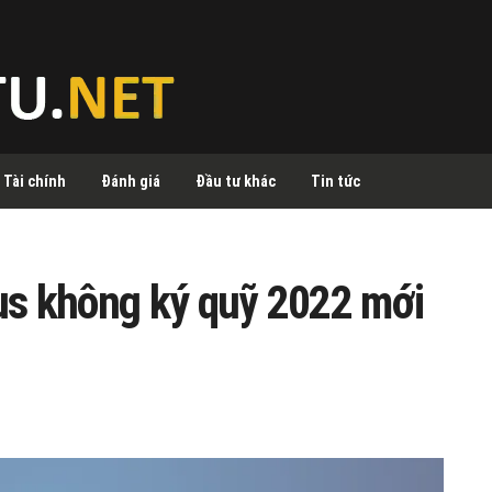
Tài chính
Đánh giá
Đầu tư khác
Tin tức
nus không ký quỹ 2022 mới