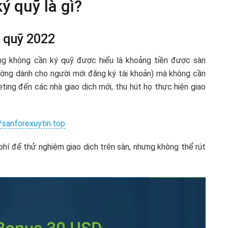
ý quỹ là gì?
ý quỹ 2022
ng không cần ký quỹ được hiểu là khoảng tiền được sàn
ường dành cho người mới đăng ký tài khoản) mà không cần
ng đến các nhà giao dịch mới, thu hút họ thực hiện giao
/sanforexuytin.top
phí để thử nghiệm giao dịch trên sàn, nhưng không thể rút