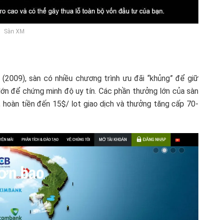
Sàn XM
p (2009), sàn có nhiều chương trình ưu đãi “khủng” để giữ
lớn để chứng minh độ uy tín. Các phần thưởng lớn của sàn
hoàn tiền đến 15$/ lot giao dịch và thưởng tăng cấp 70-