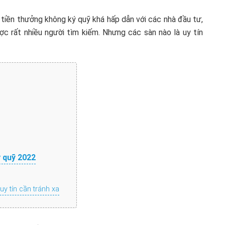
 tiền thưởng không ký quỹ khá hấp dẫn với các nhà đầu tư,
c rất nhiều người tìm kiếm. Nhưng các sàn nào là uy tín
 quỹ 2022
 uy tín cần tránh xa