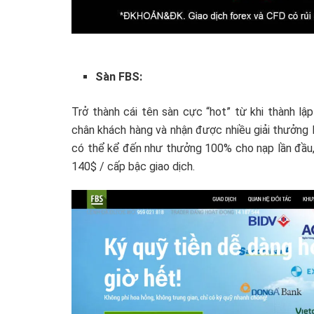
Sàn FBS:
Trở thành cái tên sàn cực “hot” từ khi thành lậ
chân khách hàng và nhận được nhiều giải thưởng 
có thể kể đến như thưởng 100% cho nạp lần đầu, 
140$ / cấp bậc giao dịch.