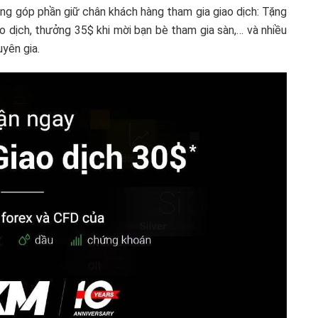
ũng góp phần giữ chân khách hàng tham gia giao dịch: Tặng
 dịch, thưởng 35$ khi mời bạn bè tham gia sàn,… và nhiều
yên gia.