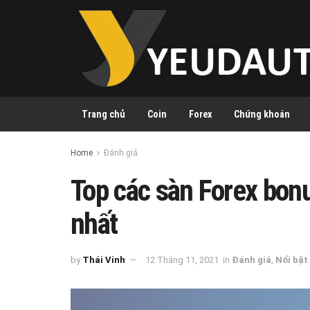
Trang chủ
Coin
Forex
Chứng khoán
Home
Đánh giá
Top các sàn Forex bo
nhất
by
Thái Vinh
12 Tháng 11, 2021
in
Đánh giá
,
Nổi bật