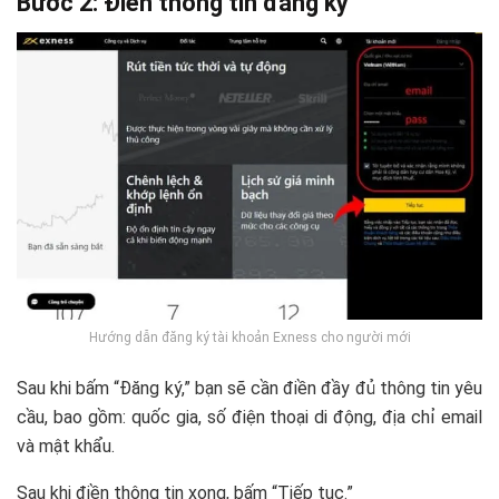
Bước 2: Điền thông tin đăng ký
Hướng dẫn đăng ký tài khoản Exness cho người mới
Sau khi bấm “Đăng ký,” bạn sẽ cần điền đầy đủ thông tin yêu
cầu, bao gồm: quốc gia, số điện thoại di động, địa chỉ email
và mật khẩu.
Sau khi điền thông tin xong, bấm “Tiếp tục.”