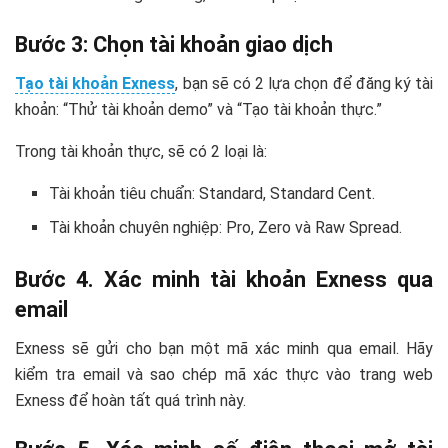
Bước 3: Chọn tài khoản giao dịch
Tạo tài khoản Exness
, bạn sẽ có 2 lựa chọn để đăng ký tài
khoản: “Thử tài khoản demo” và “Tạo tài khoản thực.”
Trong tài khoản thực, sẽ có 2 loại là:
Tài khoản tiêu chuẩn: Standard, Standard Cent.
Tài khoản chuyên nghiệp: Pro, Zero và Raw Spread.
Bước 4. Xác minh tài khoản Exness qua
email
Exness sẽ gửi cho bạn một mã xác minh qua email. Hãy
kiểm tra email và sao chép mã xác thực vào trang web
Exness để hoàn tất quá trình này.