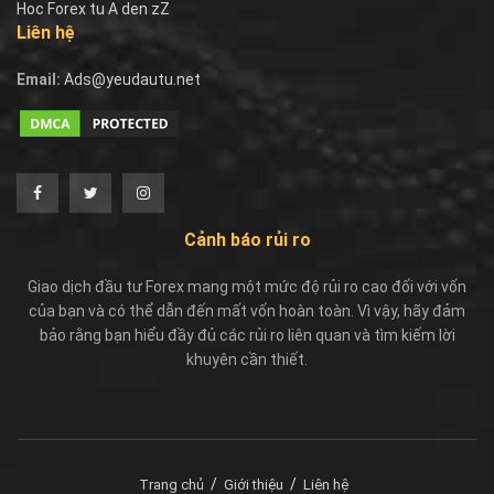
Hoc Forex tu A den zZ
Liên hệ
Email:
Ads@yeudautu.net
Cảnh báo rủi ro
Giao dịch đầu tư Forex mang một mức độ rủi ro cao đối với vốn
của bạn và có thể dẫn đến mất vốn hoàn toàn. Vì vậy, hãy đảm
bảo rằng bạn hiểu đầy đủ các rủi ro liên quan và tìm kiếm lời
khuyên cần thiết.
Trang chủ
Giới thiệu
Liên hệ