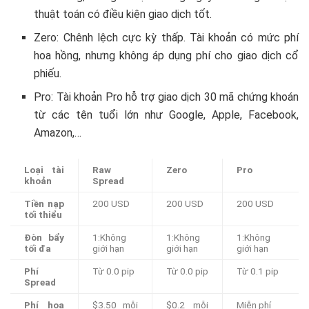
thuật toán có điều kiện giao dịch tốt.
Zero: Chênh lệch cực kỳ thấp. Tài khoản có mức phí
hoa hồng, nhưng không áp dụng phí cho giao dịch cổ
phiếu.
Pro: Tài khoản Pro hỗ trợ giao dịch 30 mã chứng khoán
từ các tên tuổi lớn như Google, Apple, Facebook,
Amazon,…
Loại tài
Raw
Zero
Pro
khoản
Spread
Tiền nạp
200 USD
200 USD
200 USD
tối thiểu
Đòn bẩy
1:Không
1:Không
1:Không
tối đa
giới hạn
giới hạn
giới hạn
Phí
Từ 0.0 pip
Từ 0.0 pip
Từ 0.1 pip
Spread
Phí hoa
$3.50 mỗi
$0.2 mỗi
Miễn phí