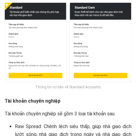
Thông tin cơ bản về Standard Accounts
Tài khoản chuyên nghiệp
Tài khoản chuyên nghiệp sẽ gồm 3 loại tài khoản sau:
Raw Spread: Chênh lệch siêu thấp, giúp nhà giao dịch
lướt sóng, nhà giao dịch trong ngày và nhà giao dịch