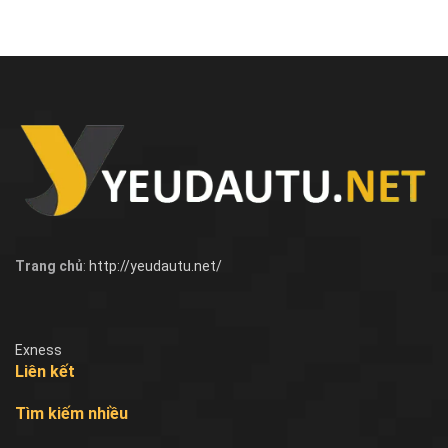
Trang chủ
:
http://yeudautu.net/
Exness
Liên kết
Tìm kiếm nhiều