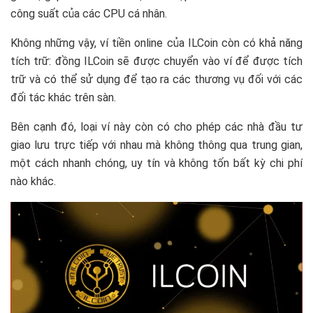
công suất của các CPU cá nhân.
Không những vậy, ví tiền online của ILCoin còn có khả năng
tích trữ: đồng ILCoin sẽ được chuyển vào ví để được tích
trữ và có thể sử dụng để tạo ra các thương vụ đối với các
đối tác khác trên sàn.
Bên cạnh đó, loại ví này còn có cho phép các nhà đầu tư
giao lưu trực tiếp với nhau mà không thông qua trung gian,
một cách nhanh chóng, uy tín và không tốn bất kỳ chi phí
nào khác.