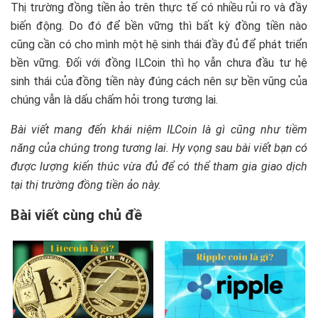
Thị trường đồng tiền ảo trên thực tế có nhiều rủi ro và đầy
biến động. Do đó để bền vững thì bất kỳ đồng tiền nào
cũng cần có cho mình một hệ sinh thái đầy đủ để phát triển
bền vững. Đối với đồng ILCoin thì họ vẫn chưa đầu tư hệ
sinh thái của đồng tiền này đúng cách nên sự bền vũng của
chúng vẫn là dấu chấm hỏi trong tương lai.
Bài viết mang đến khái niệm ILCoin là gì cũng như tiềm
năng của chúng trong tương lai. Hy vọng sau bài viết bạn có
được lượng kiến thúc vừa đủ để có thể tham gia giao dịch
tại thị trường đồng tiền ảo này.
Bài viết cùng chủ đề