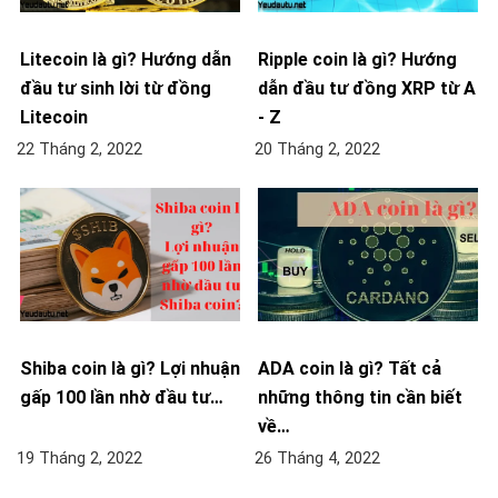
Litecoin là gì? Hướng dẫn
Ripple coin là gì? Hướng
đầu tư sinh lời từ đồng
dẫn đầu tư đồng XRP từ A
Litecoin
- Z
22 Tháng 2, 2022
20 Tháng 2, 2022
Shiba coin là gì? Lợi nhuận
ADA coin là gì? Tất cả
gấp 100 lần nhờ đầu tư…
những thông tin cần biết
về…
19 Tháng 2, 2022
26 Tháng 4, 2022