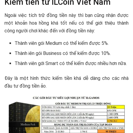
Kiếm tiền từ ILCoin Viet Nam
Ngoài việc tích trữ đồng tiền này thì bạn cũng nhận được
một khoản hoa hồng khá tốt nếu có thể giới thiệu thành
công người chơi khác đến với đồng tiền này:
Thành viên gói Medium có thể kiếm được 5%.
Thành iên gói Business có thể kiếm được 10%.
Thành viên gới Smart có thể kiếm được nhiều hơn nữa.
Đây là một hình thức kiếm tiền khá dễ dàng cho các nhà
đầu tư đồng tiền ảo.